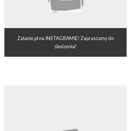
Zalanie.pl na INSTAGRAMIE! Zapraszamy do
śledzenia!