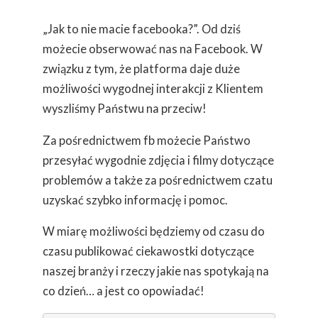
„Jak to nie macie facebooka?”. Od dziś
możecie obserwować nas na Facebook. W
związku z tym, że platforma daje duże
możliwości wygodnej interakcji z Klientem
wyszliśmy Państwu na przeciw!
Za pośrednictwem fb możecie Państwo
przesyłać wygodnie zdjęcia i filmy dotyczące
problemów a także za pośrednictwem czatu
uzyskać szybko informację i pomoc.
W miarę możliwości będziemy od czasu do
czasu publikować ciekawostki dotyczące
naszej branży i rzeczy jakie nas spotykają na
co dzień… a jest co opowiadać!