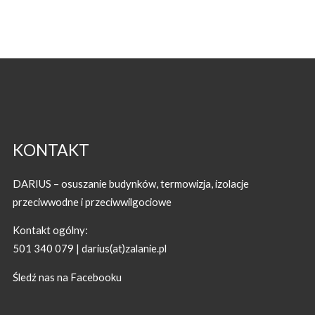
KONTAKT
DARIUS – osuszanie budynków, termowizja, izolacje
przeciwwodne i przeciwwilgociowe
Kontakt ogólny:
501 340 079 | darius(at)zalanie.pl
Śledź nas na Facebooku