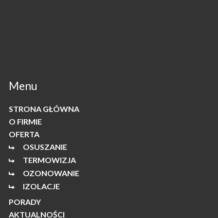
Menu
STRONA GŁÓWNA
O FIRMIE
OFERTA
OSUSZANIE
TERMOWIZJA
OZONOWANIE
IZOLACJE
PORADY
AKTUALNOŚCI