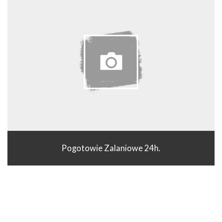
Pogotowie Zalaniowe 24h.