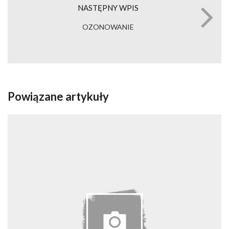
NASTĘPNY WPIS
OZONOWANIE
Powiązane artykuły